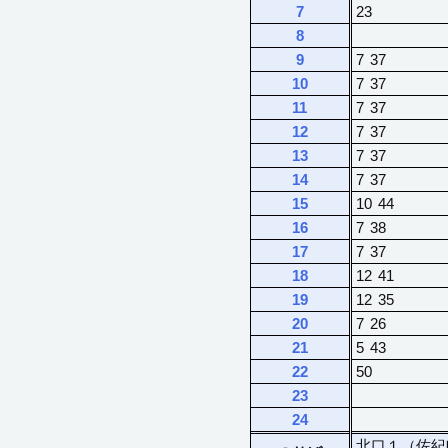
7
23
8
9
7
37
10
7
37
11
7
37
12
7
37
13
7
37
14
7
37
15
10
44
16
7
38
17
7
37
18
12
41
19
12
35
20
7
26
21
5
43
22
50
23
24
北口１（佐紀