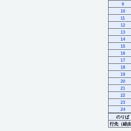
9
10
11
12
13
14
15
16
17
18
19
20
21
22
23
24
のりば
行先（経