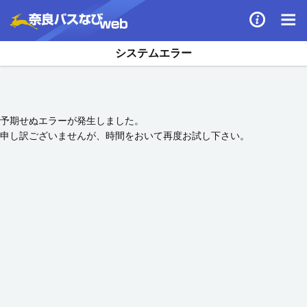
システムエラー
予期せぬエラーが発生しました。
申し訳ございませんが、時間をおいて再度お試し下さい。