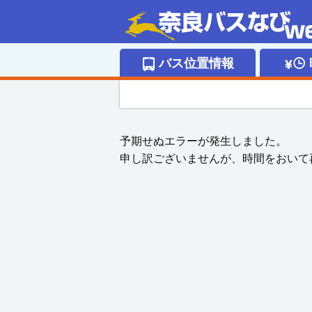
バス位置情報
予期せぬエラーが発生しました。
申し訳ございませんが、時間をおいて